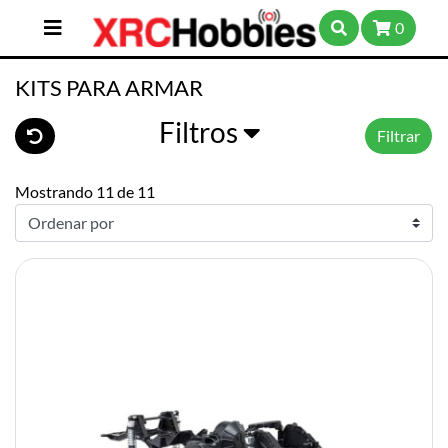
0
KITS PARA ARMAR
Filtros
Filtrar
Mostrando 11 de 11