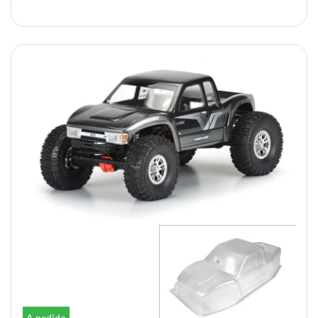
A pedido