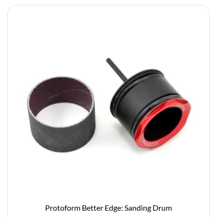
Protoform Better Edge: Sanding Drum