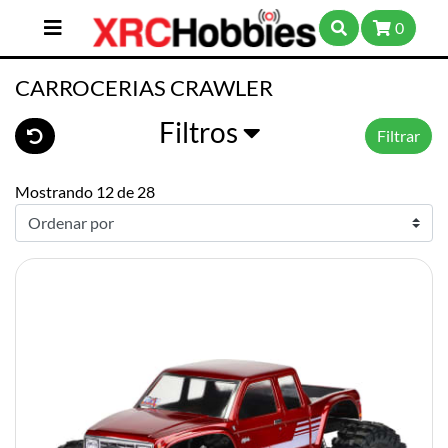
0
CARROCERIAS CRAWLER
Filtros
Filtrar
Mostrando 12 de 28