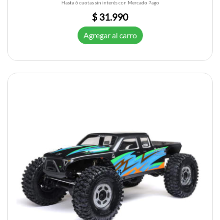
Hasta 6 cuotas sin interés con Mercado Pago
$ 31.990
Agregar al carro