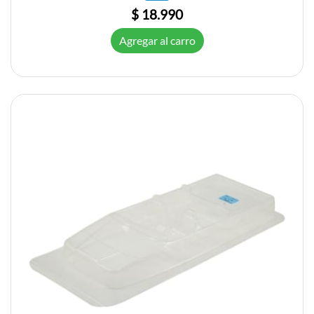
$ 18.990
Agregar al carro