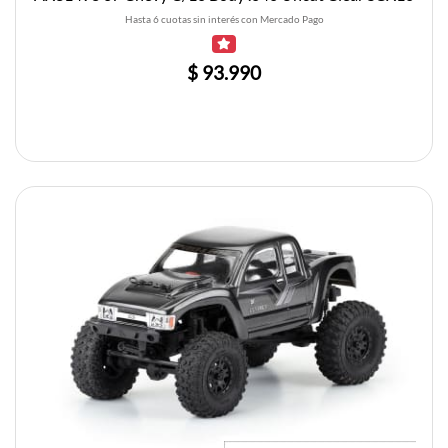
Hasta 6 cuotas sin interés con Mercado Pago
$ 93.990