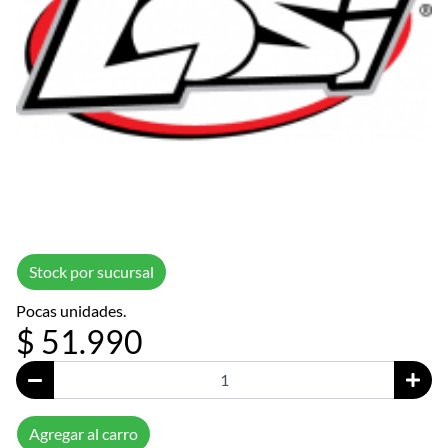
Stock por sucursal
Pocas unidades.
$ 51.990
Agregar al carro