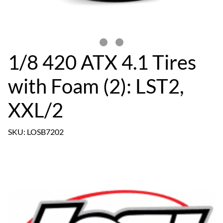
1/8 420 ATX 4.1 Tires
with Foam (2): LST2,
XXL/2
SKU: LOSB7202