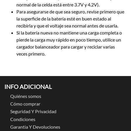
normal de la celda está entre 3.7V y 4.2V).
Para asegurarse de que sea seguro, revise primero que
la superficie de la batería esté en buen estado al
recibirla y que el voltaje sea normal antes de usarla.
Si la batería nueva no mantiene una carga completa o
pierde la carga muy rápido en poco tiempo, utilice un
cargador balanceador para cargar y reciclar varias
veces primero.
INFO ADICIONAL
Quiénes somos
Cómo comprar
Seguridad Y Privacidad
Condiciones
Garantia Y Devoluciones