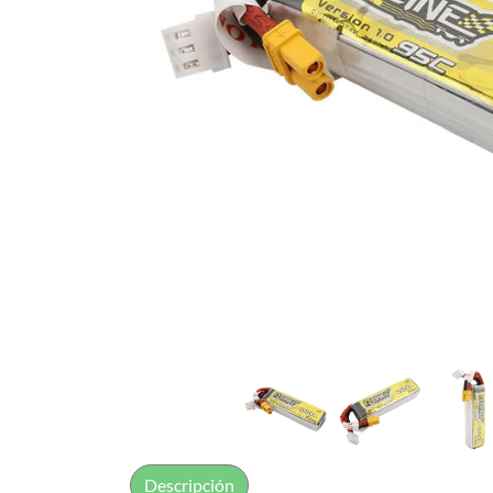
Descripción