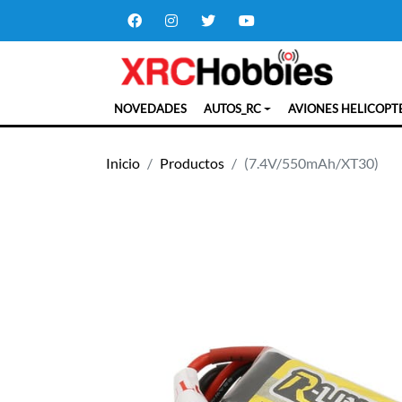
NOVEDADES
AUTOS_RC
AVIONES HELICOPT
Inicio
Productos
(7.4V/550mAh/XT30)