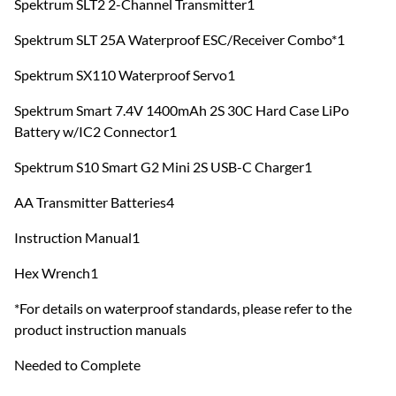
Spektrum SLT2 2-Channel Transmitter1
Spektrum SLT 25A Waterproof ESC/Receiver Combo*1
Spektrum SX110 Waterproof Servo1
Spektrum Smart 7.4V 1400mAh 2S 30C Hard Case LiPo
Battery w/IC2 Connector1
Spektrum S10 Smart G2 Mini 2S USB-C Charger1
AA Transmitter Batteries4
Instruction Manual1
Hex Wrench1
*For details on waterproof standards, please refer to the
product instruction manuals
Needed to Complete