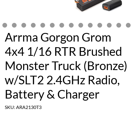
Arrma Gorgon Grom
4x4 1/16 RTR Brushed
Monster Truck (Bronze)
w/SLT2 2.4GHz Radio,
Battery & Charger
SKU: ARA2130T3