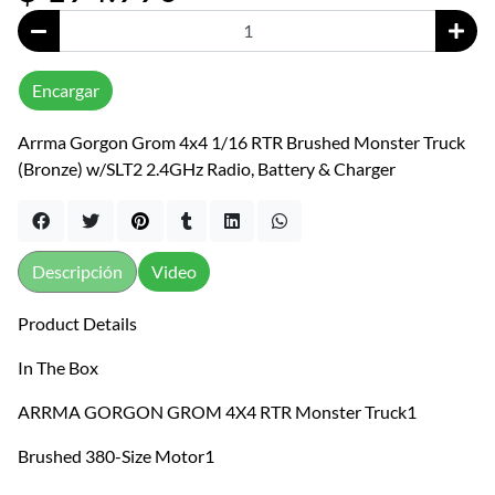
Encargar
Arrma Gorgon Grom 4x4 1/16 RTR Brushed Monster Truck
(Bronze) w/SLT2 2.4GHz Radio, Battery & Charger
Descripción
Video
Product Details
In The Box
ARRMA GORGON GROM 4X4 RTR Monster Truck1
Brushed 380-Size Motor1