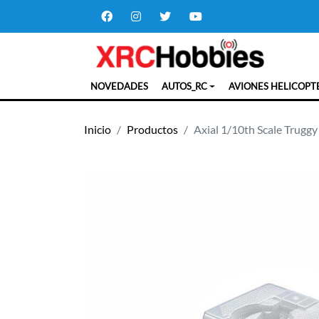
NOVEDADES
AUTOS_RC
AVIONES HELICOPT
Inicio
Productos
Axial 1/10th Scale Truggy