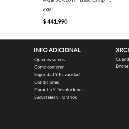
AXIAL
$ 441.990
INFO ADICIONAL
XRC
Cuando
Quiénes somos
Drones
Cómo comprar
Seguridad Y Privacidad
Condiciones
Garantia Y Devoluciones
Sucursales y Horarios