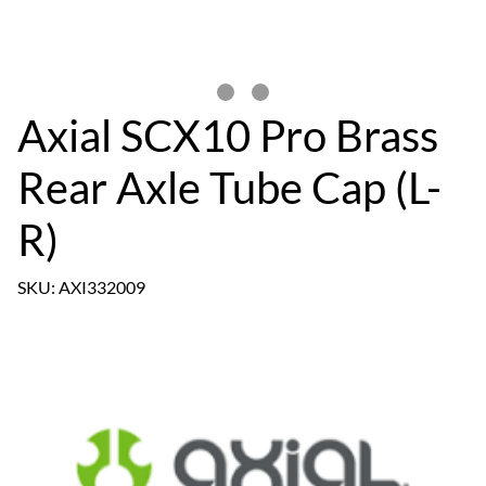
Axial SCX10 Pro Brass
Rear Axle Tube Cap (L-
R)
SKU: AXI332009