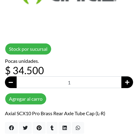
Stock por sucursal
Pocas unidades.
$ 34.500
Agregar al carro
Axial SCX10 Pro Brass Rear Axle Tube Cap (L-R)