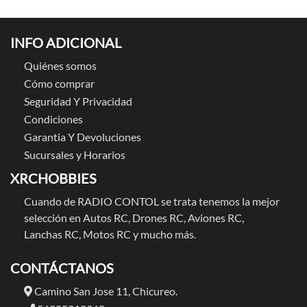
INFO ADICIONAL
Quiénes somos
Cómo comprar
Seguridad Y Privacidad
Condiciones
Garantia Y Devoluciones
Sucursales y Horarios
XRCHOBBIES
Cuando de RADIO CONTOL se trata tenemos la mejor
selección en Autos RC, Drones RC, Aviones RC,
Lanchas RC, Motos RC y mucho más.
CONTÁCTANOS
Camino San Jose 11, Chicureo.