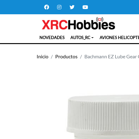
NOVEDADES
AUTOS_RC
AVIONES HELICOPT
Inicio
Productos
Bachmann EZ Lube Gear G