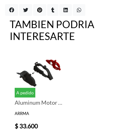
TAMBIEN PODRIA
INTERESARTE
A pedido
Aluminum Motor Mount Set
ARRMA
$ 33.600