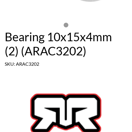
Bearing 10x15x4mm
(2) (ARAC3202)
SKU: ARAC3202