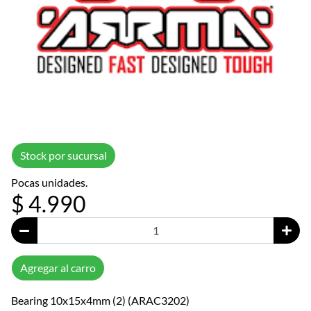
Stock por sucursal
Pocas unidades.
$ 4.990
Agregar al carro
Bearing 10x15x4mm (2) (ARAC3202)