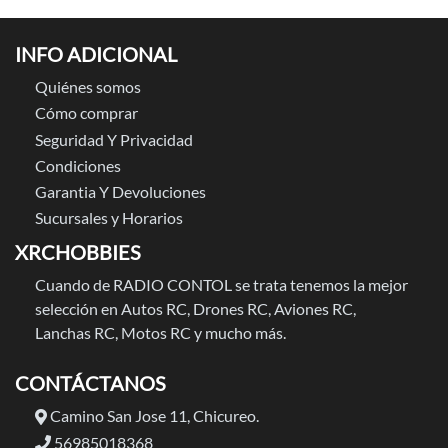
INFO ADICIONAL
Quiénes somos
Cómo comprar
Seguridad Y Privacidad
Condiciones
Garantia Y Devoluciones
Sucursales y Horarios
XRCHOBBIES
Cuando de RADIO CONTOL se trata tenemos la mejor
selección en Autos RC, Drones RC, Aviones RC,
Lanchas RC, Motos RC y mucho más.
CONTÁCTANOS
Camino San Jose 11, Chicureo.
56985018368