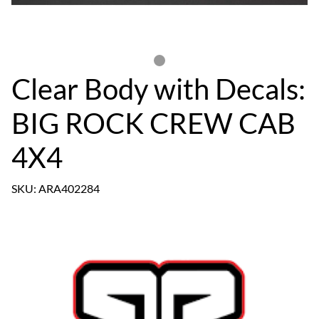
Clear Body with Decals:
BIG ROCK CREW CAB
4X4
SKU: ARA402284