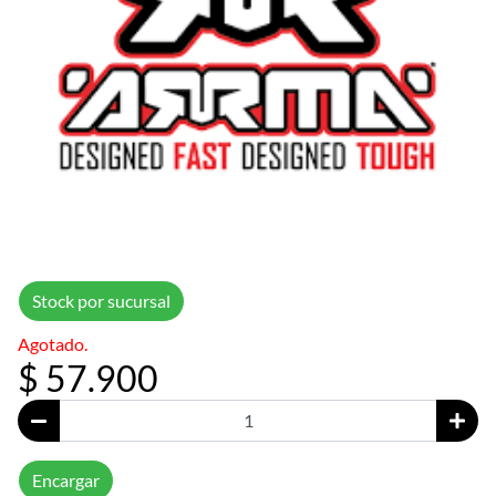
Stock por sucursal
Agotado.
$ 57.900
Encargar