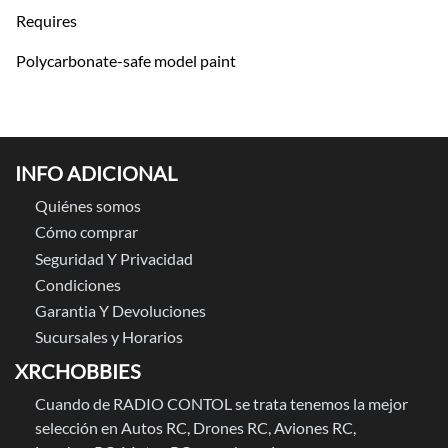
Requires
Polycarbonate-safe model paint
INFO ADICIONAL
Quiénes somos
Cómo comprar
Seguridad Y Privacidad
Condiciones
Garantia Y Devoluciones
Sucursales y Horarios
XRCHOBBIES
Cuando de RADIO CONTOL se trata tenemos la mejor
selección en Autos RC, Drones RC, Aviones RC,