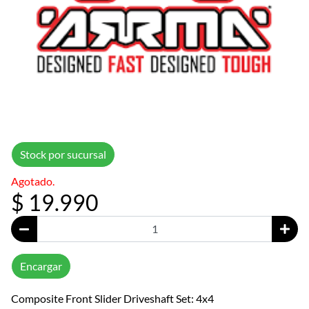
Stock por sucursal
Agotado.
$ 19.990
Encargar
Composite Front Slider Driveshaft Set: 4x4