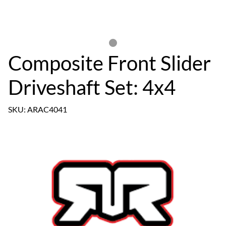
Composite Front Slider
Driveshaft Set: 4x4
SKU: ARAC4041