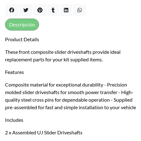
Descripción
Product Details
These front composite slider driveshafts provide ideal
replacement parts for your kit supplied items.
Features
Composite material for exceptional durability - Precision
molded slider driveshafts for smooth power transfer - High-
quality steel cross pins for dependable operation - Supplied
pre-assembled for fast and simple installation to your vehicle
Includes
2 x Assembled UJ Slider Driveshafts