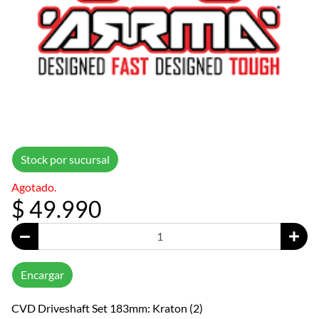
Stock por sucursal
Agotado.
$ 49.990
Encargar
CVD Driveshaft Set 183mm: Kraton (2)