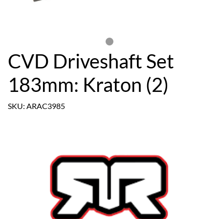
CVD Driveshaft Set
183mm: Kraton (2)
SKU: ARAC3985