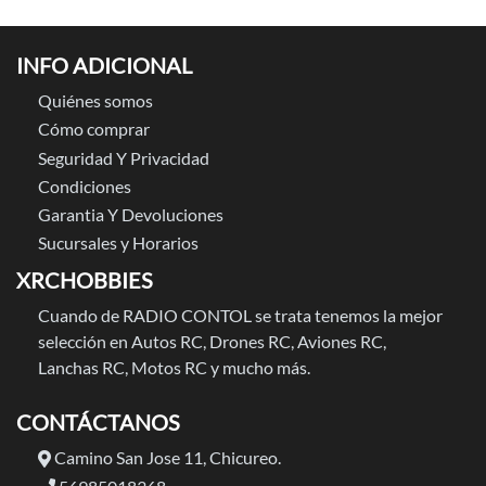
INFO ADICIONAL
Quiénes somos
Cómo comprar
Seguridad Y Privacidad
Condiciones
Garantia Y Devoluciones
Sucursales y Horarios
XRCHOBBIES
Cuando de RADIO CONTOL se trata tenemos la mejor
selección en Autos RC, Drones RC, Aviones RC,
Lanchas RC, Motos RC y mucho más.
CONTÁCTANOS
Camino San Jose 11, Chicureo.