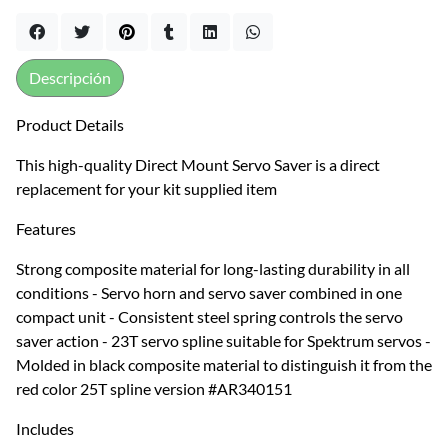
Descripción
Product Details
This high-quality Direct Mount Servo Saver is a direct
replacement for your kit supplied item
Features
Strong composite material for long-lasting durability in all
conditions - Servo horn and servo saver combined in one
compact unit - Consistent steel spring controls the servo
saver action - 23T servo spline suitable for Spektrum servos -
Molded in black composite material to distinguish it from the
red color 25T spline version #AR340151
Includes