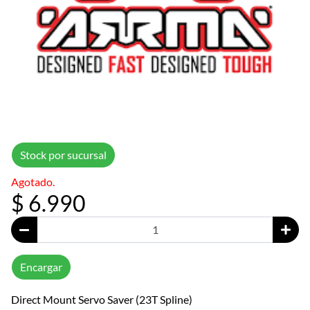
Stock por sucursal
Agotado.
$ 6.990
Encargar
Direct Mount Servo Saver (23T Spline)