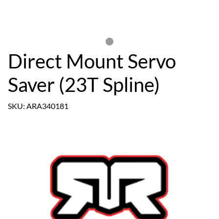
Direct Mount Servo
Saver (23T Spline)
SKU: ARA340181