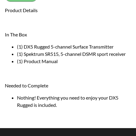
Product Details
In The Box
(1) DX5 Rugged 5-channel Surface Transmitter
(1) Spektrum SR515, 5-channel DSMR sport receiver
(1) Product Manual
Needed to Complete
Nothing! Everything you need to enjoy your DX5
Rugged is included.