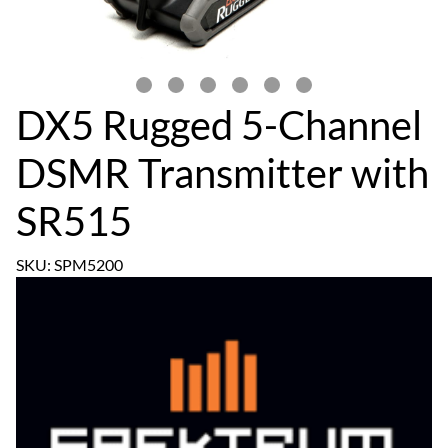
DX5 Rugged 5-Channel
DSMR Transmitter with
SR515
SKU: SPM5200