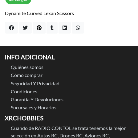
Dynamite Curved Lexan Scissors
INFO ADICIONAL
Quiénes somos
Cómo comprar
Seguridad Y Privacidad
Condiciones
Garantia Y Devoluciones
Sucursales y Horarios
XRCHOBBIES
Cuando de RADIO CONTOL se trata tenemos la mejor
selección en Autos RC, Drones RC, Aviones RC,