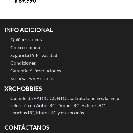
$ 89.990
INFO ADICIONAL
Quiénes somos
Cómo comprar
Seguridad Y Privacidad
Condiciones
Garantia Y Devoluciones
Sucursales y Horarios
XRCHOBBIES
Cuando de RADIO CONTOL se trata tenemos la mejor
selección en Autos RC, Drones RC, Aviones RC,
Lanchas RC, Motos RC y mucho más.
CONTÁCTANOS