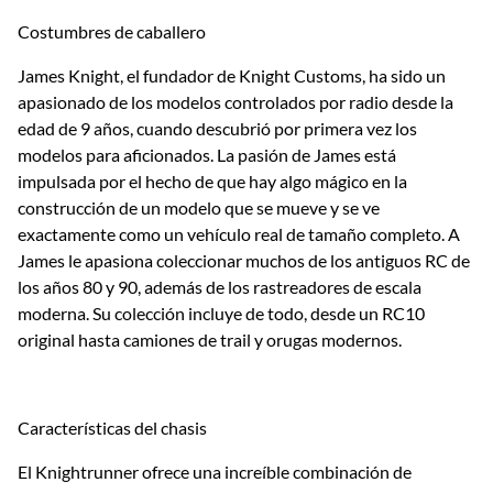
Costumbres de caballero
James Knight, el fundador de Knight Customs, ha sido un
apasionado de los modelos controlados por radio desde la
edad de 9 años, cuando descubrió por primera vez los
modelos para aficionados. La pasión de James está
impulsada por el hecho de que hay algo mágico en la
construcción de un modelo que se mueve y se ve
exactamente como un vehículo real de tamaño completo. A
James le apasiona coleccionar muchos de los antiguos RC de
los años 80 y 90, además de los rastreadores de escala
moderna. Su colección incluye de todo, desde un RC10
original hasta camiones de trail y orugas modernos.
Características del chasis
El Knightrunner ofrece una increíble combinación de