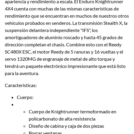
apariencia y rendimiento a escala. El Enduro Knightrunner
4X4 cuenta con muchas de las mismas características de
rendimiento que se encuentran en muchos de nuestros otros
vehículos probados en senderos. La transmisión Stealth X, la
suspensión delantera independiente "IFS", los
amortiguadores de aluminio roscado y hasta 45 grados de
dirección completan el chasis. Combine esto con el Reedy
SC480X ESC, el motor Reedy de 5 ranuras y 16 vueltas y el
servo 1320MG de engranaje de metal de alto torque y
tendrá un paquete electrónico impresionante que está listo
para la aventura.
Características:
Cuerpo:
Cuerpo de Knightrunner termoformado en
policarbonato de alta resistencia
Diseño de cabina y caja de dos piezas
Borrar ventanas