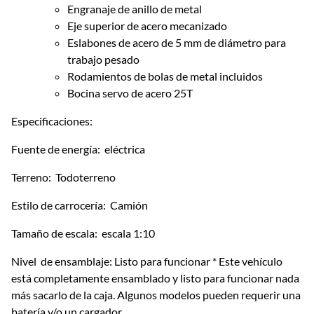
Engranaje de anillo de metal
Eje superior de acero mecanizado
Eslabones de acero de 5 mm de diámetro para
trabajo pesado
Rodamientos de bolas de metal incluidos
Bocina servo de acero 25T
Especificaciones:
Fuente de energía: eléctrica
Terreno: Todoterreno
Estilo de carrocería: Camión
Tamaño de escala: escala 1:10
Nivel de ensamblaje: Listo para funcionar * Este vehículo
está completamente ensamblado y listo para funcionar nada
más sacarlo de la caja. Algunos modelos pueden requerir una
batería y/o un cargador.