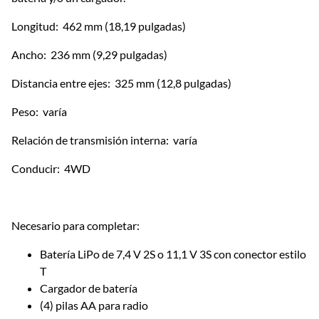
Longitud: 462 mm (18,19 pulgadas)
Ancho: 236 mm (9,29 pulgadas)
Distancia entre ejes: 325 mm (12,8 pulgadas)
Peso: varía
Relación de transmisión interna: varía
Conducir: 4WD
Necesario para completar:
Batería LiPo de 7,4 V 2S o 11,1 V 3S con conector estilo
T
Cargador de batería
(4) pilas AA para radio