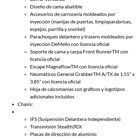
Diseño de cama abatible
Accesorios de carrocería moldeados por
inyección (manijas de puertas, limpiaparabrisas,
espejos, parrilla y snorkel)
Parachoques delantero y trasero moldeados por
inyección DeMello con licencia oficial
Soporte de cama y carpa Front RunnerTM con
licencia oficial
Escape MagnaflowTM con licencia oficial
Neumáticos General GrabberTM A/TX de 1.55" x
3.85" con licencia oficial
Hoja de calcomanías con gráficos y logotipos
adicionales incluidos
Chasis:
IFS (Suspensión Delantera Independiente)
Transmisión Stealth(R)X
Placas de dirección de aluminio