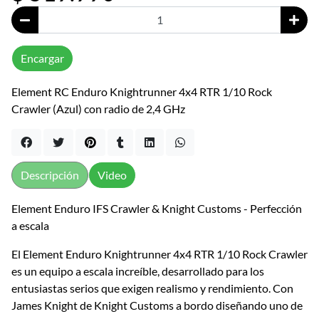
Encargar
Element RC Enduro Knightrunner 4x4 RTR 1/10 Rock
Crawler (Azul) con radio de 2,4 GHz
Descripción
Video
Element Enduro IFS Crawler & Knight Customs - Perfección
a escala
El Element Enduro Knightrunner 4x4 RTR 1/10 Rock Crawler
es un equipo a escala increíble, desarrollado para los
entusiastas serios que exigen realismo y rendimiento. Con
James Knight de Knight Customs a bordo diseñando uno de