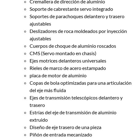
Cremallera de dirección de aluminio
Soporte de cabrestante servo integrado
Soportes de parachoques delantero y trasero
ajustables
Deslizadores de roca moldeados por inyección
ajustables
Cuerpos de choque de aluminio roscados
CMS (Servo montado en chasis)
Ejes motrices delanteros universales
Rieles de marco de acero estampado
placa de motor de aluminio
Copas de bola optimizadas para una articulación
del eje más fluida
Ejes de transmisión telescópicos delantero y
trasero
Estrías del eje de transmisión de aluminio
extruido
Diseño de eje trasero de una pieza
Piñón de entrada mecanizado