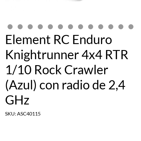
Element RC Enduro
Knightrunner 4x4 RTR
1/10 Rock Crawler
(Azul) con radio de 2,4
GHz
SKU: ASC40115