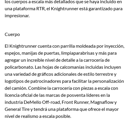
los cuerpos a escala más detallados que se haya incluido en
una plataforma RTR, el Knightrunner está garantizado para
impresionar.
Cuerpo
El Knightrunner cuenta con parrilla moldeada por inyección,
espejos, manijas de puertas, limpiaparabrisas y más para
agregar un increíble nivel de detalle a la carrocería de
policarbonato. Las hojas de calcomanías incluidas incluyen
una variedad de gráficos adicionales de estilo terrestre y
logotipos de patrocinadores para facilitar la personalización
del camión. Combine la carrocería con piezas a escala con
licencia oficial de las marcas de posventa líderes en la
industria DeMello Off-road, Front Runner, Magnaflow y
General Tire y tendrá una plataforma que ofrece el mayor
nivel de realismo a escala posible.