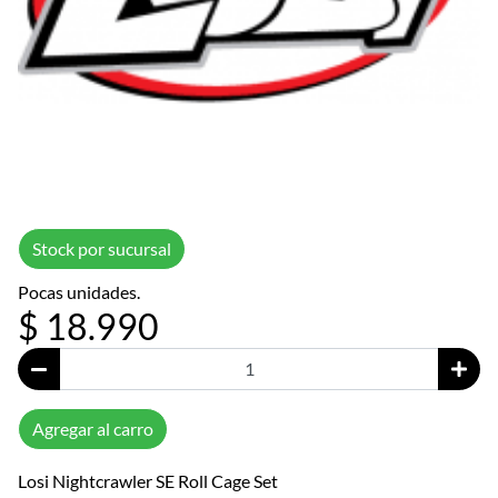
Stock por sucursal
Pocas unidades.
$ 18.990
Agregar al carro
Losi Nightcrawler SE Roll Cage Set