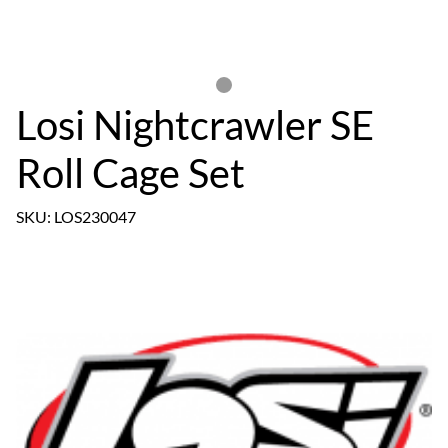
Losi Nightcrawler SE
Roll Cage Set
SKU: LOS230047