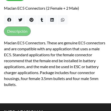
Maclan EC5 Connectors (2 Female + 2 Male)
Descripción
Maclan EC5 Connectors. These are genuine EC5 connectors
and are compatible with any application that uses a male
EC5. Standard applications for the female connector
recommend that the female end be installed in battery
applications, and the male end be used in ESC or battery
charger applications. Package includes four connector
housings, four female 3.5mm bullets and four male 5mm
bullets.