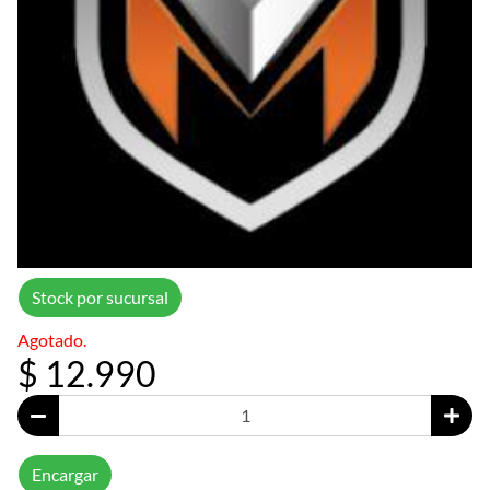
Stock por sucursal
Agotado.
$ 12.990
Encargar