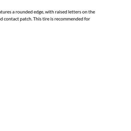
atures a rounded edge, with raised letters on the
ded contact patch. This tire is recommended for