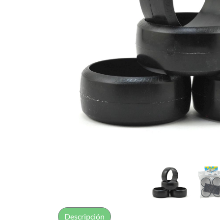
Descripción