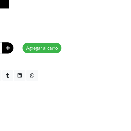
Agregar al carro