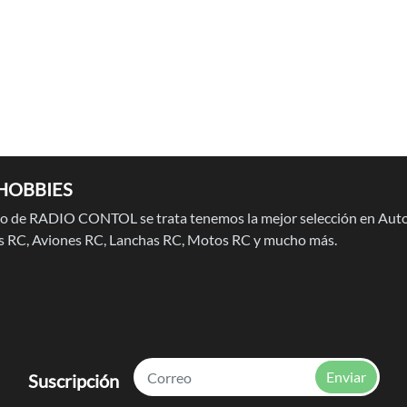
HOBBIES
 de RADIO CONTOL se trata tenemos la mejor selección en Auto
 RC, Aviones RC, Lanchas RC, Motos RC y mucho más.
Enviar
Suscripción