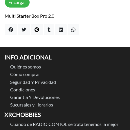
Encargar
Multi Starter Box Pro 2.0
INFO ADICIONAL
Quiénes somos
Cómo comprar
Seguridad Y Privacidad
Condiciones
Garantia Y Devoluciones
Sucursales y Horarios
XRCHOBBIES
Cuando de RADIO CONTOL se trata tenemos la mejor