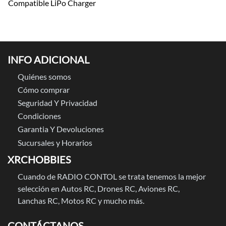
Compatible LiPo Charger
INFO ADICIONAL
Quiénes somos
Cómo comprar
Seguridad Y Privacidad
Condiciones
Garantia Y Devoluciones
Sucursales y Horarios
XRCHOBBIES
Cuando de RADIO CONTOL se trata tenemos la mejor
selección en Autos RC, Drones RC, Aviones RC,
Lanchas RC, Motos RC y mucho más.
CONTÁCTANOS