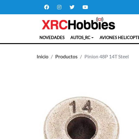
NOVEDADES
AUTOS_RC
AVIONES HELICOPT
Inicio
Productos
Pinion 48P 14T Steel