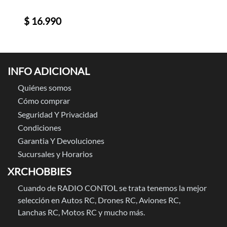
$ 16.990
INFO ADICIONAL
Quiénes somos
Cómo comprar
Seguridad Y Privacidad
Condiciones
Garantia Y Devoluciones
Sucursales y Horarios
XRCHOBBIES
Cuando de RADIO CONTOL se trata tenemos la mejor
selección en Autos RC, Drones RC, Aviones RC,
Lanchas RC, Motos RC y mucho más.