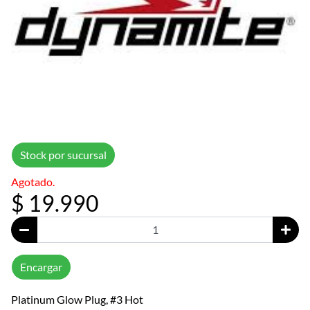
Stock por sucursal
Agotado.
$ 19.990
Encargar
Platinum Glow Plug, #3 Hot