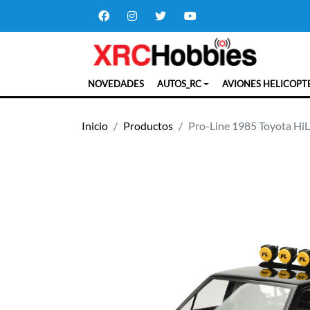
NOVEDADES
AUTOS_RC
AVIONES HELICOPT
Inicio
Productos
Pro-Line 1985 Toyota HiL