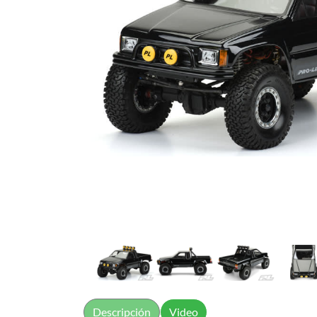
Descripción
Video