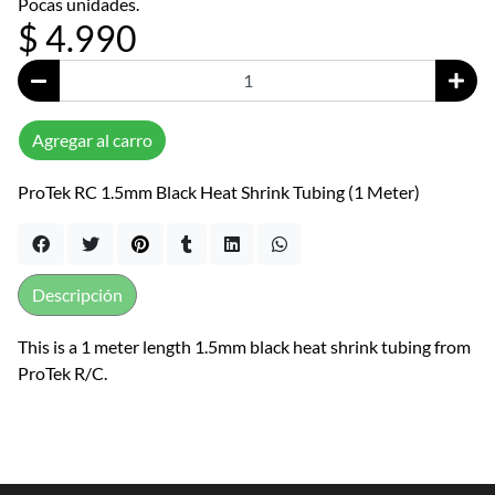
Pocas unidades.
$ 4.990
Agregar al carro
ProTek RC 1.5mm Black Heat Shrink Tubing (1 Meter)
Descripción
This is a 1 meter length 1.5mm black heat shrink tubing from
ProTek R/C.