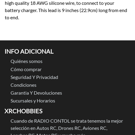
high quality 18 AWG silicone wire, to connect to your
battery charger. This lead is 9 inches (22.9cm) long from end
to end.
INFO ADICIONAL
Quiénes somos
Cómo comprar
Seguridad Y Privacidad
Condiciones
Garantia Y Devoluciones
Sucursales y Horarios
XRCHOBBIES
Cuando de RADIO CONTOL se trata tenemos la mejor
selección en Autos RC, Drones RC, Aviones RC,