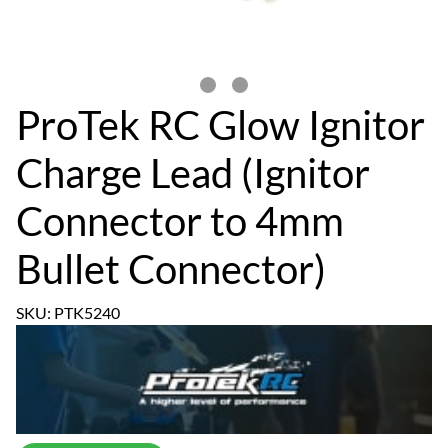
ProTek RC Glow Ignitor
Charge Lead (Ignitor
Connector to 4mm
Bullet Connector)
SKU: PTK5240