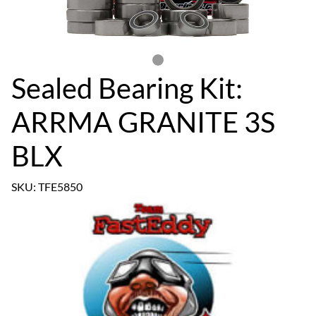
Sealed Bearing Kit:
ARRMA GRANITE 3S
BLX
SKU: TFE5850