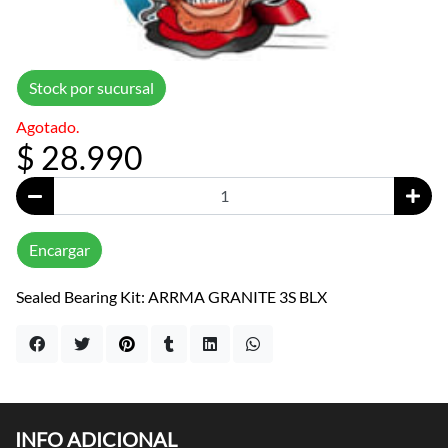
Stock por sucursal
Agotado.
$ 28.990
Encargar
Sealed Bearing Kit: ARRMA GRANITE 3S BLX
INFO ADICIONAL