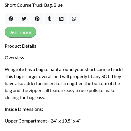
Short Course Truck Bag, Blue
Descripción
Product Details
Overview
Wingtote has a bag to haul around your short course truck!
This bag is larger overall and will properly fit any SCT. They
have also added an insert to strengthen the bottom of the
bag and the zippers all feature easy to use pulls to make
closing the bag easy.
Inside Dimensions:
Upper Compartment - 24” x 13.5” x 4”