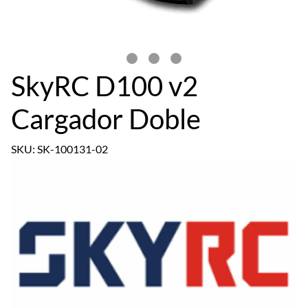
SkyRC D100 v2
Cargador Doble
SKU: SK-100131-02