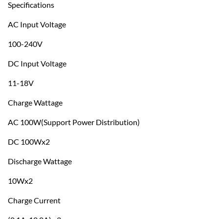
Specifications
AC Input Voltage
100-240V
DC Input Voltage
11-18V
Charge Wattage
AC 100W(Support Power Distribution)
DC 100Wx2
Discharge Wattage
10Wx2
Charge Current