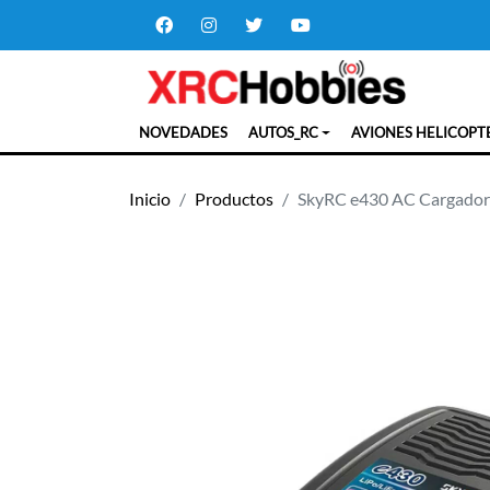
NOVEDADES
AUTOS_RC
AVIONES HELICOPT
Inicio
Productos
SkyRC e430 AC Cargador 