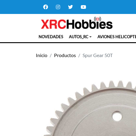
NOVEDADES
AUTOS_RC
AVIONES HELICOPT
Inicio
Productos
Spur Gear 50T