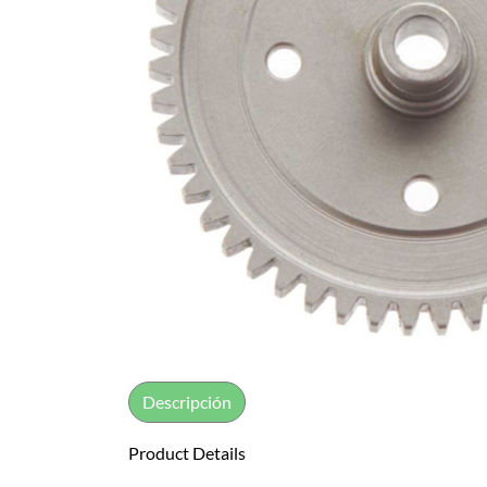
Descripción
Product Details