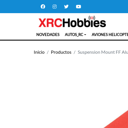
NOVEDADES
AUTOS_RC
AVIONES HELICOPT
Inicio
Productos
Suspension Mount FF Al