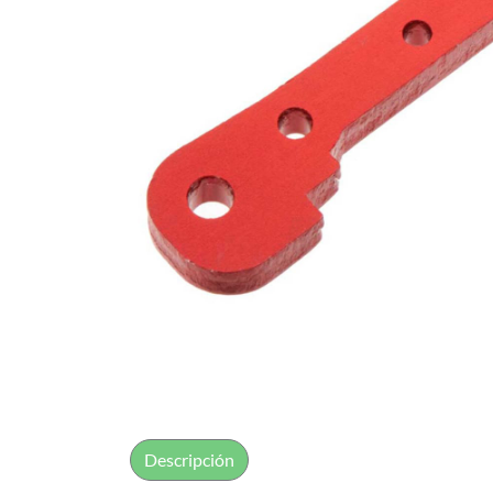
Descripción