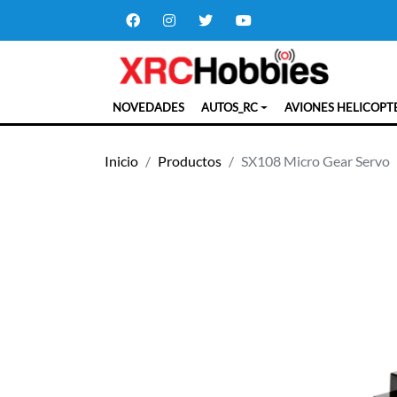
NOVEDADES
AUTOS_RC
AVIONES HELICOPT
Inicio
Productos
SX108 Micro Gear Servo