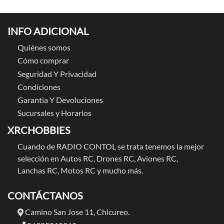
INFO ADICIONAL
Quiénes somos
Cómo comprar
Seguridad Y Privacidad
Condiciones
Garantia Y Devoluciones
Sucursales y Horarios
XRCHOBBIES
Cuando de RADIO CONTOL se trata tenemos la mejor
selección en Autos RC, Drones RC, Aviones RC,
Lanchas RC, Motos RC y mucho más.
CONTÁCTANOS
Camino San Jose 11, Chicureo.