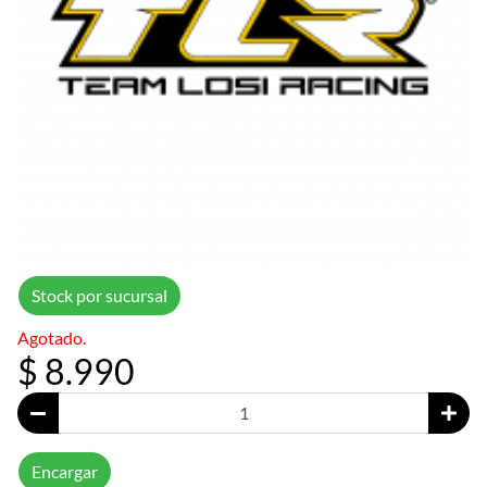
Stock por sucursal
Agotado.
$ 8.990
Encargar