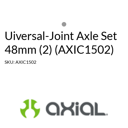
Uiversal-Joint Axle Set
48mm (2) (AXIC1502)
SKU: AXIC1502