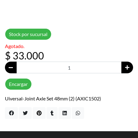
Stock por sucursal
Agotado.
$ 33.000
Encargar
Uiversal-Joint Axle Set 48mm (2) (AXIC1502)