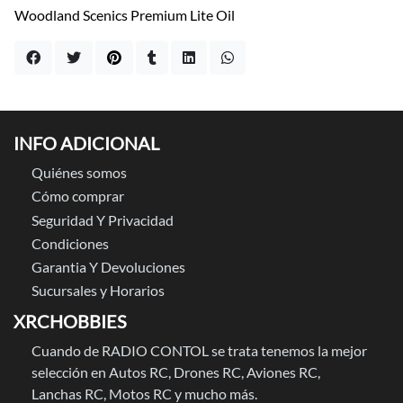
Woodland Scenics Premium Lite Oil
INFO ADICIONAL
Quiénes somos
Cómo comprar
Seguridad Y Privacidad
Condiciones
Garantia Y Devoluciones
Sucursales y Horarios
XRCHOBBIES
Cuando de RADIO CONTOL se trata tenemos la mejor
selección en Autos RC, Drones RC, Aviones RC,
Lanchas RC, Motos RC y mucho más.