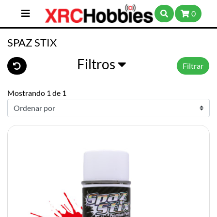
0
SPAZ STIX
Filtros
Filtrar
Mostrando 1 de 1