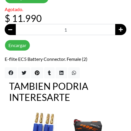
Agotado.
$ 11.990
Encargar
E-flite EC5 Battery Connector. Female (2)
TAMBIEN PODRIA
INTERESARTE