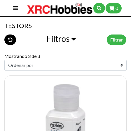
0
TESTORS
Filtros
Filtrar
Mostrando 3 de 3