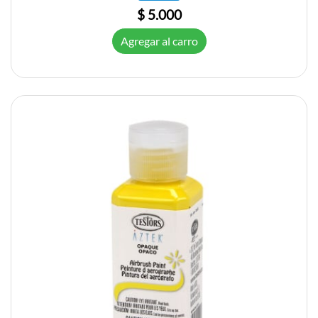
$ 5.000
Agregar al carro