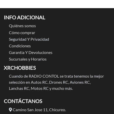
INFO ADICIONAL
Quiénes somos
Cómo comprar
Seguridad Y Privacidad
Condiciones
Garantia Y Devoluciones
Sucursales y Horarios
XRCHOBBIES
Cuando de RADIO CONTOL se trata tenemos la mejor
selección en Autos RC, Drones RC, Aviones RC,
Lanchas RC, Motos RC y mucho más.
CONTÁCTANOS
Camino San Jose 11, Chicureo.