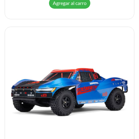
Agregar al carro