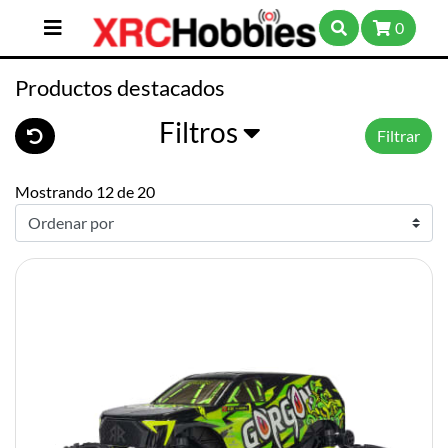
0
Productos destacados
Filtros
Filtrar
Mostrando 12 de 20